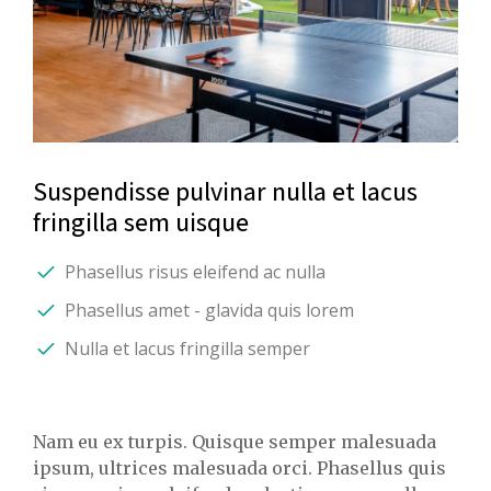
Suspendisse pulvinar nulla et lacus
fringilla sem uisque
Phasellus risus eleifend ac nulla
Phasellus amet - glavida quis lorem
Nulla et lacus fringilla semper
Nam eu ex turpis. Quisque semper malesuada
ipsum, ultrices malesuada orci. Phasellus quis