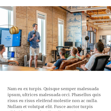
Nam eu ex turpis. Quisque semper malesuada
ipsum, ultrices malesuada orci. Phasellus quis
risus eu risus eleifend molestie non ac nulla.
Nullam et volutpat elit. Fusce auctor turpis