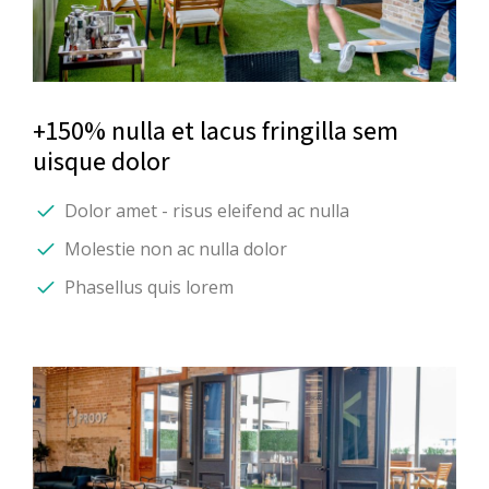
+150% nulla et lacus fringilla sem
uisque dolor
Dolor amet - risus eleifend ac nulla
Molestie non ac nulla dolor
Phasellus quis lorem