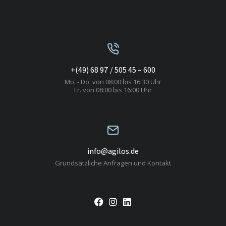
+(49) 68 97 / 505 45 – 600
Mo. - Do. von 08:00 bis 16:30 Uhr
Fr. von 08:00 bis 16:00 Uhr
info@agilos.de
Grundsätzliche Anfragen und Kontakt