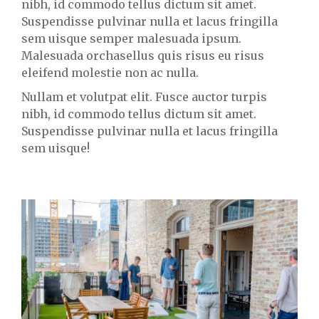
nibh, id commodo tellus dictum sit amet.
Suspendisse pulvinar nulla et lacus fringilla
sem uisque semper malesuada ipsum.
Malesuada orchasellus quis risus eu risus
eleifend molestie non ac nulla.
Nullam et volutpat elit. Fusce auctor turpis
nibh, id commodo tellus dictum sit amet.
Suspendisse pulvinar nulla et lacus fringilla
sem uisque!