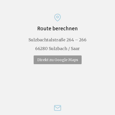
Route berechnen
Sulzbachtalstraße 264 – 266
66280 Sulzbach / Saar
Direkt zu Google Maps