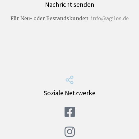
Nachricht senden
Für Neu- oder Bestandskunden:
info@agilos.de
Soziale Netzwerke