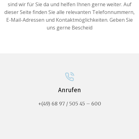
sind wir für Sie da und helfen Ihnen gerne weiter. Auf
dieser Seite finden Sie alle relevanten Telefonnummern,
E-Mail-Adressen und Kontaktmöglichkeiten. Geben Sie
uns gerne Bescheid
Anrufen
+(49) 68 97 / 505 45 – 600