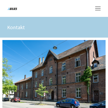
Kontakt