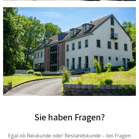
Sie haben Fragen?
Egal ob Neukunde oder Bestandskunde – bei Fragen