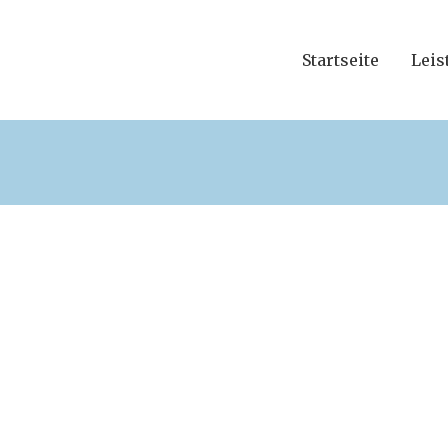
Startseite
Leis