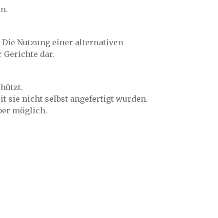
n.
 Die Nutzung einer alternativen
 Gerichte dar.
hützt.
 sie nicht selbst angefertigt wurden.
ber möglich.