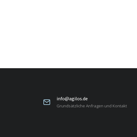
info@agilos.de
Grundsätzliche Anfragen und Kontakt