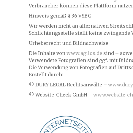
Verbraucher können diese Plattform nutzen,
Hinweis gemäß § 36 VSBG
Wir werden nicht an alternativen Streitsch
Schlichtungsstelle stellt keine zwingende 
Urheberrecht und Bildnachweise
Die Inhalte von
www.agilos.de
sind – sowei
Verwendete Fotografien sind ggf. mit Bildn
Die Verwendung von Fotografien auf Dritts
Erstellt durch:
© DURY LEGAL Rechtsanwälte –
www.dury
© Website-Check GmbH –
www.website-ch