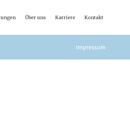
tungen
Über uns
Karriere
Kontakt
Impressum