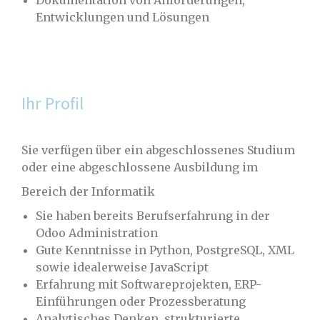
Entwicklungen und Lösungen
Ihr Profil
Sie verfügen über ein abgeschlossenes Studium
oder eine abgeschlossene Ausbildung im
Bereich der Informatik
Sie haben bereits Berufserfahrung in der
Odoo Administration
Gute Kenntnisse in Python, PostgreSQL, XML
sowie idealerweise JavaScript
Erfahrung mit Softwareprojekten, ERP-
Einführungen oder Prozessberatung
Analytisches Denken, strukturierte