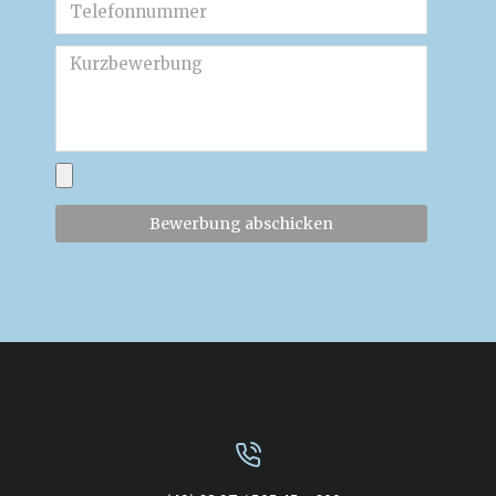
Bewerbung abschicken