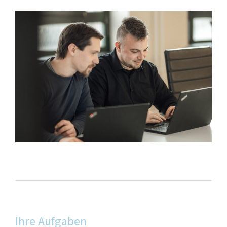
Ihre Aufgaben