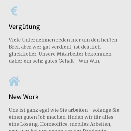
Vergütung
Viele Unternehmen reden hier um den heißen
Brei, aber wer gut verdient, ist deutlich
glücklicher. Unsere Mitarbeiter bekommen
daher ein sehr gutes Gehalt - Win Win.
New Work
Uns ist ganz egal wie Sie arbeiten - solange Sie
einen guten Job machen, finden wir für alles
eine Lösung. Homeoffice, mobiles Arbeiten,
usw. war bei uns schon vor der Pandemie