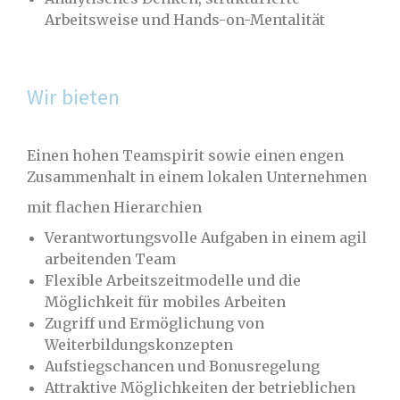
Arbeitsweise und Hands-on-Mentalität
Wir bieten
Einen hohen Teamspirit sowie einen engen
Zusammenhalt in einem lokalen Unternehmen
mit flachen Hierarchien
Verantwortungsvolle Aufgaben in einem agil
arbeitenden Team
Flexible Arbeitszeitmodelle und die
Möglichkeit für mobiles Arbeiten
Zugriff und Ermöglichung von
Weiterbildungskonzepten
Aufstiegschancen und Bonusregelung
Attraktive Möglichkeiten der betrieblichen