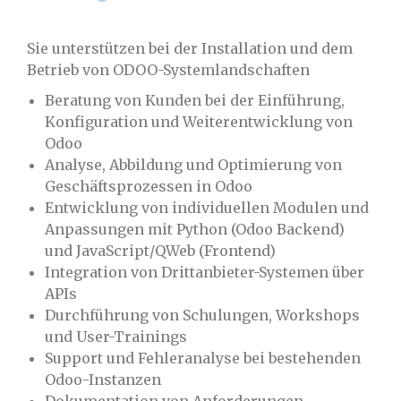
Sie unterstützen bei der Installation und dem
Betrieb von ODOO-Systemlandschaften
Beratung von Kunden bei der Einführung,
Konfiguration und Weiterentwicklung von
Odoo
Analyse, Abbildung und Optimierung von
Geschäftsprozessen in Odoo
Entwicklung von individuellen Modulen und
Anpassungen mit Python (Odoo Backend)
und JavaScript/QWeb (Frontend)
Integration von Drittanbieter-Systemen über
APIs
Durchführung von Schulungen, Workshops
und User-Trainings
Support und Fehleranalyse bei bestehenden
Odoo-Instanzen
Dokumentation von Anforderungen,