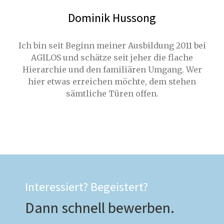
Dominik Hussong
Ich bin seit Beginn meiner Ausbildung 2011 bei
AGILOS und schätze seit jeher die flache
Hierarchie und den familiären Umgang. Wer
hier etwas erreichen möchte, dem stehen
sämtliche Türen offen.
Interessiert? Begeistert?
Dann schnell bewerben.