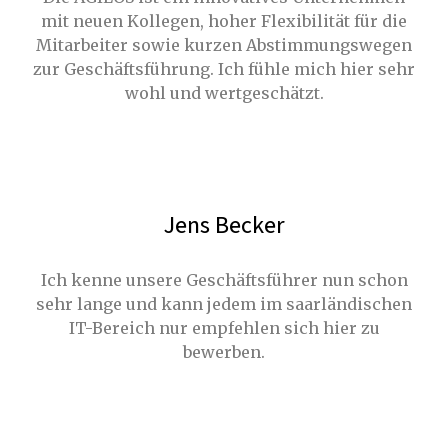
mit neuen Kollegen, hoher Flexibilität für die
Mitarbeiter sowie kurzen Abstimmungswegen
zur Geschäftsführung. Ich fühle mich hier sehr
wohl und wertgeschätzt.
Jens Becker
Ich kenne unsere Geschäftsführer nun schon
sehr lange und kann jedem im saarländischen
IT-Bereich nur empfehlen sich hier zu
bewerben.