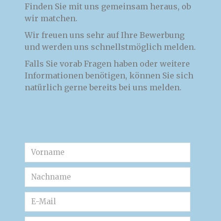
Finden Sie mit uns gemeinsam heraus, ob
wir matchen.
Wir freuen uns sehr auf Ihre Bewerbung
und werden uns schnellstmöglich melden.
Falls Sie vorab Fragen haben oder weitere
Informationen benötigen, können Sie sich
natürlich gerne bereits bei uns melden.