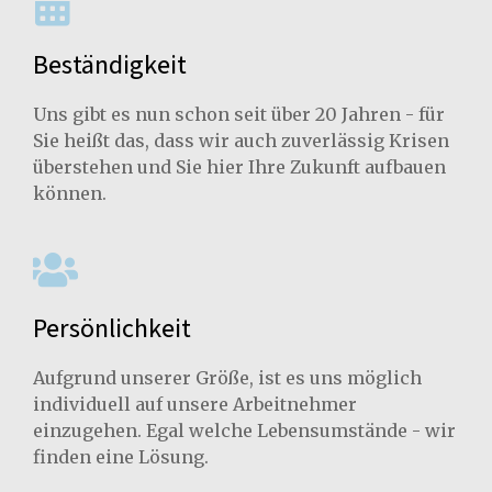
Beständigkeit
Uns gibt es nun schon seit über 20 Jahren - für
Sie heißt das, dass wir auch zuverlässig Krisen
überstehen und Sie hier Ihre Zukunft aufbauen
können.
Persönlichkeit
Aufgrund unserer Größe, ist es uns möglich
individuell auf unsere Arbeitnehmer
einzugehen. Egal welche Lebensumstände - wir
finden eine Lösung.