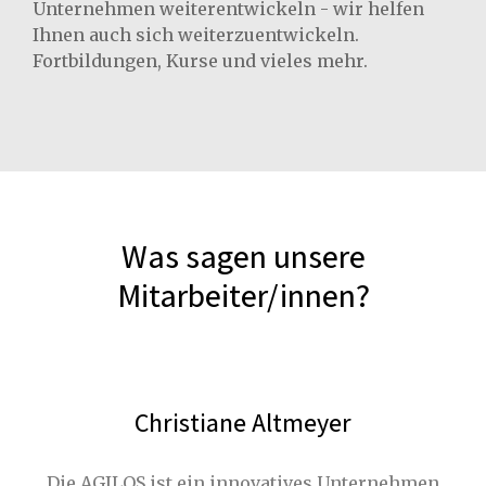
Unternehmen weiterentwickeln - wir helfen
Ihnen auch sich weiterzuentwickeln.
Fortbildungen, Kurse und vieles mehr.
Was sagen unsere
Mitarbeiter/innen?
Christiane Altmeyer
Die AGILOS ist ein innovatives Unternehmen