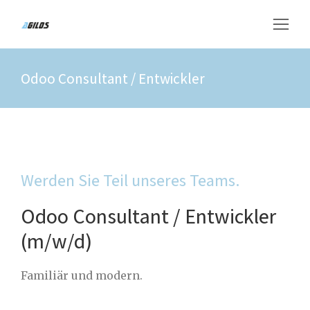
Odoo Consultant / Entwickler
Werden Sie Teil unseres Teams.
Odoo Consultant / Entwickler
(m/w/d)
Familiär und modern.