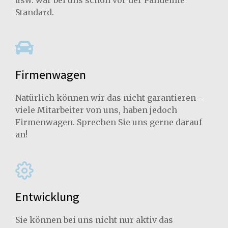
Standard.
Firmenwagen
Natürlich können wir das nicht garantieren -
viele Mitarbeiter von uns, haben jedoch
Firmenwagen. Sprechen Sie uns gerne darauf
an!
Entwicklung
Sie können bei uns nicht nur aktiv das