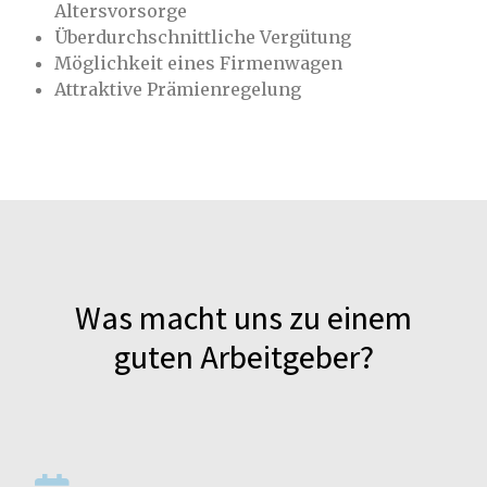
Altersvorsorge
Überdurchschnittliche Vergütung
Möglichkeit eines Firmenwagen
Attraktive Prämienregelung
Was macht uns zu einem
guten Arbeitgeber?